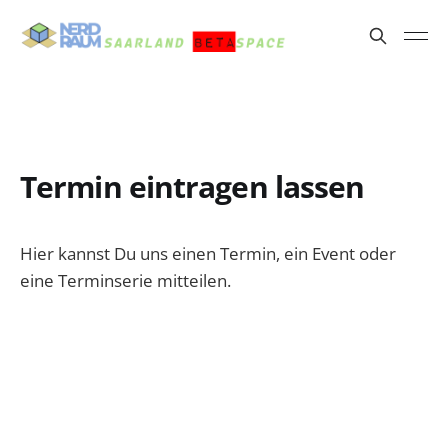
Termin eintragen lassen
Hier kannst Du uns einen Termin, ein Event oder
eine Terminserie mitteilen.