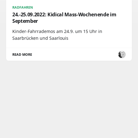
RADFAHREN
24.-25.09.2022: Kidical Mass-Wochenende im
September
Kinder-Fahrrademos am 24.9. um 15 Uhr in
Saarbrücken und Saarlouis
READ MORE