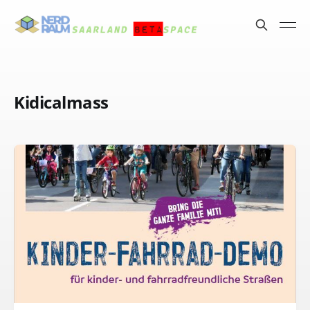
Kidicalmass