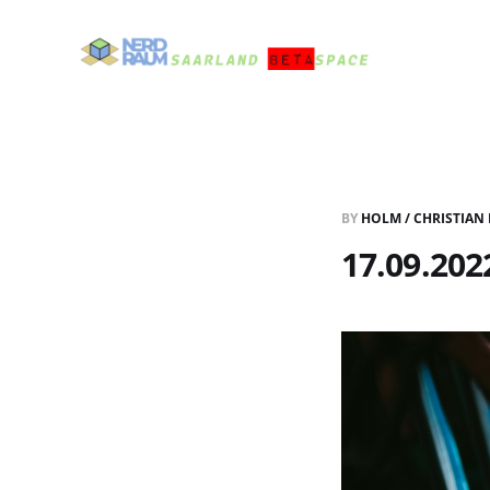
BY
HOLM / CHRISTIAN
17.09.20